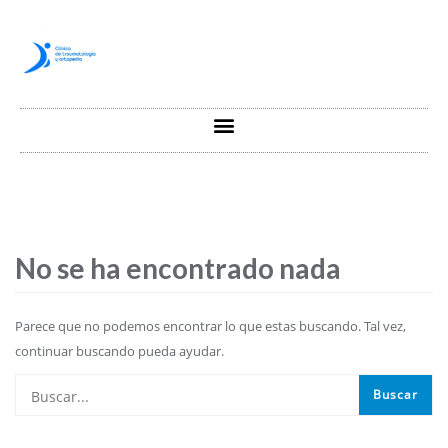
No se ha encontrado nada
Parece que no podemos encontrar lo que estas buscando. Tal vez,
continuar buscando pueda ayudar.