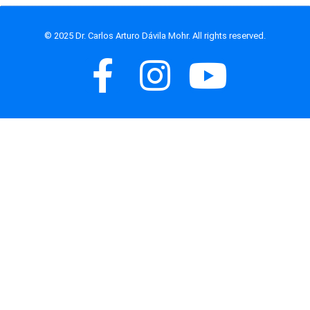
© 2025 Dr. Carlos Arturo Dávila Mohr. All rights reserved.